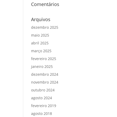
Comentários
Arquivos
dezembro 2025
maio 2025
abril 2025
março 2025
fevereiro 2025
janeiro 2025
dezembro 2024
novembro 2024
outubro 2024
agosto 2024
fevereiro 2019
agosto 2018