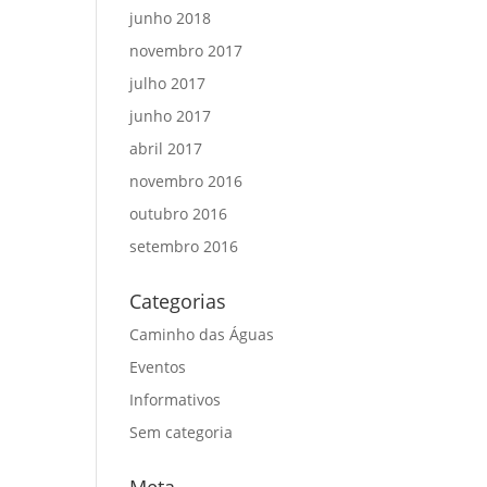
junho 2018
novembro 2017
julho 2017
junho 2017
abril 2017
novembro 2016
outubro 2016
setembro 2016
Categorias
Caminho das Águas
Eventos
Informativos
Sem categoria