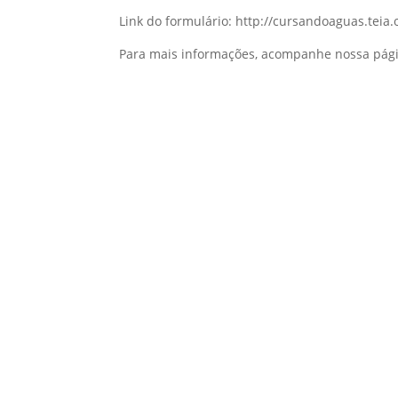
Link do formulário: http://cursandoaguas.teia.o
Para mais informações, acompanhe nossa pág