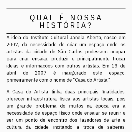
QUAL É NOSSA
HISTÓRIA?
A ideia do Instituto Cultural Janela Aberta, nasce em
2007, da necessidade de criar um espaço onde os
artistas da cidade de São Carlos pudessem ocupar
para criar, ensaiar, produzir e principalmente trocar
ideias e informações com outros artistas. Em 13 de
abril de 2007 é inaugurado este espaço,
primeiramente com o nome de “Casa do Artista”.
A Casa do Artista tinha duas principais finalidades,
oferecer infraestrutura física aos artistas locais, pois
um grande problema de muitos na época era a
necessidade de espaço físico onde ensaiar, se reunir e
ser um ponto de encontro dos fazedores de arte e
cultura da cidade, incitando a troca de saberes,