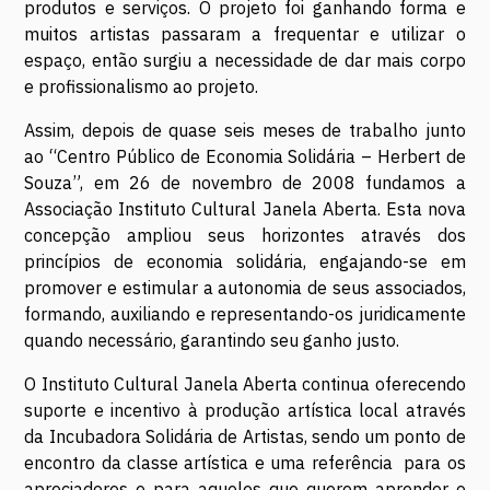
produtos e serviços. O projeto foi ganhando forma e
muitos artistas passaram a frequentar e utilizar o
espaço, então surgiu a necessidade de dar mais corpo
e profissionalismo ao projeto.
Assim, depois de quase seis meses de trabalho junto
ao “Centro Público de Economia Solidária – Herbert de
Souza”, em 26 de novembro de 2008 fundamos a
Associação Instituto Cultural Janela Aberta. Esta nova
concepção ampliou seus horizontes através dos
princípios de economia solidária, engajando-se em
promover e estimular a autonomia de seus associados,
formando, auxiliando e representando-os juridicamente
quando necessário, garantindo seu ganho justo.
O Instituto Cultural Janela Aberta continua oferecendo
suporte e incentivo à produção artística local através
da Incubadora Solidária de Artistas, sendo um ponto de
encontro da classe artística e uma referência para os
apreciadores e para aqueles que querem aprender o