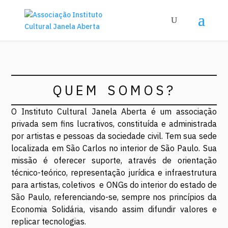
QUEM SOMOS?
O Instituto Cultural Janela Aberta é um associação
privada sem fins lucrativos, constituída e administrada
por artistas e pessoas da sociedade civil. Tem sua sede
localizada em São Carlos no interior de São Paulo. Sua
missão é oferecer suporte, através de orientação
técnico-teórico, representação jurídica e infraestrutura
para artistas, coletivos e ONGs do interior do estado de
São Paulo, referenciando-se, sempre nos princípios da
Economia Solidária, visando assim difundir valores e
replicar tecnologias.