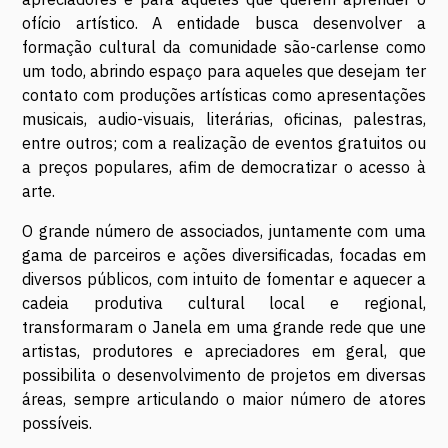
ofício artístico. A entidade busca desenvolver a
formação cultural da comunidade são-carlense como
um todo, abrindo espaço para aqueles que desejam ter
contato com produções artísticas como apresentações
musicais, audio-visuais, literárias, oficinas, palestras,
entre outros; com a realização de eventos gratuitos ou
a preços populares, afim de democratizar o acesso à
arte.
O grande número de associados, juntamente com uma
gama de parceiros e ações diversificadas, focadas em
diversos públicos, com intuito de fomentar e aquecer a
cadeia produtiva cultural local e regional,
transformaram o Janela em uma grande rede que une
artistas, produtores e apreciadores em geral, que
possibilita o desenvolvimento de projetos em diversas
áreas, sempre articulando o maior número de atores
possíveis.