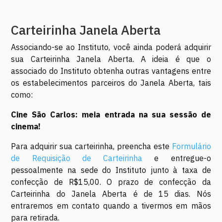
Carteirinha Janela Aberta
Associando-se ao Instituto, você ainda poderá adquirir
sua Carteirinha Janela Aberta. A ideia é que o
associado do Instituto obtenha outras vantagens entre
os estabelecimentos parceiros do Janela Aberta, tais
como:
Cine São Carlos: meia entrada na sua sessão de
cinema!
Para adquirir sua carteirinha, preencha este
Formulário
de Requisição de Carteirinha
e entregue-o
pessoalmente na sede do Instituto junto à taxa de
confecção de R$15,00. O prazo de confecção da
Carteirinha do Janela Aberta é de 15 dias. Nós
entraremos em contato quando a tivermos em mãos
para retirada.