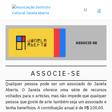
ASSOCIE-SE
Qualquer pessoa pode ser um associado do Janela
Aberta. O Janela oferece uma série de recursos
voltados para o artistas, mas não impede que qualquer
pessoa que goste de arte também seja um associado e
tenha benefícios. A contribuição anual é de R$ 100,00.