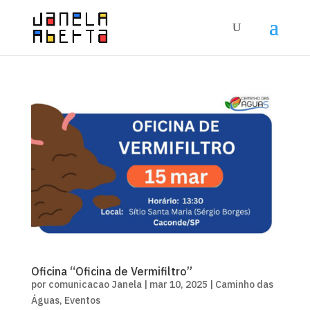
Oficina “Oficina de Vermifiltro”
por
comunicacao Janela
|
mar 10, 2025
|
Caminho das
Águas
,
Eventos