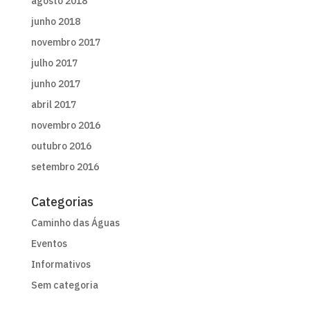
agosto 2018
junho 2018
novembro 2017
julho 2017
junho 2017
abril 2017
novembro 2016
outubro 2016
setembro 2016
Categorias
Caminho das Águas
Eventos
Informativos
Sem categoria