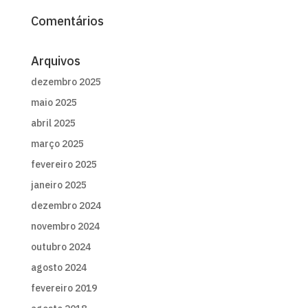
Comentários
Arquivos
dezembro 2025
maio 2025
abril 2025
março 2025
fevereiro 2025
janeiro 2025
dezembro 2024
novembro 2024
outubro 2024
agosto 2024
fevereiro 2019