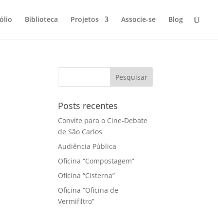
ólio
Biblioteca
Projetos
Associe-se
Blog
Posts recentes
Convite para o Cine-Debate
de São Carlos
Audiência Pública
Oficina “Compostagem”
Oficina “Cisterna”
Oficina “Oficina de
Vermifiltro”