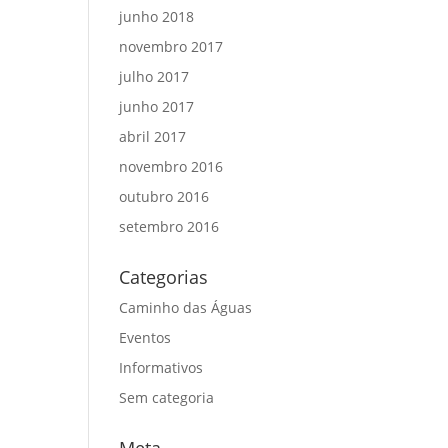
junho 2018
novembro 2017
julho 2017
junho 2017
abril 2017
novembro 2016
outubro 2016
setembro 2016
Categorias
Caminho das Águas
Eventos
Informativos
Sem categoria