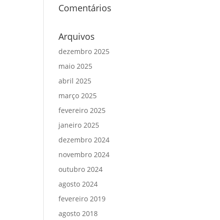
Comentários
Arquivos
dezembro 2025
maio 2025
abril 2025
março 2025
fevereiro 2025
janeiro 2025
dezembro 2024
novembro 2024
outubro 2024
agosto 2024
fevereiro 2019
agosto 2018