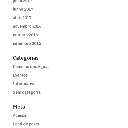
julho 2017
junho 2017
abril 2017
novembro 2016
outubro 2016
setembro 2016
Categorias
Caminho das Águas
Eventos
Informativos
Sem categoria
Meta
Acessar
Feed de posts