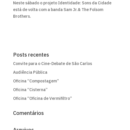
Neste sábado o projeto Identidade: Sons da Cidade
está de volta com a banda Sam Jr.& The Folsom
Brothers.
Posts recentes
Convite para o Cine-Debate de São Carlos
Audiência Pública
Oficina “Compostagem”
Oficina “Cisterna”
Oficina “Oficina de Vermifiltro”
Comentários
Arquivos