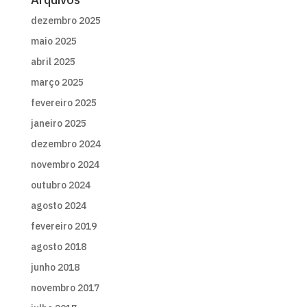
dezembro 2025
maio 2025
abril 2025
março 2025
fevereiro 2025
janeiro 2025
dezembro 2024
novembro 2024
outubro 2024
agosto 2024
fevereiro 2019
agosto 2018
junho 2018
novembro 2017