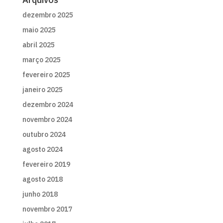
dezembro 2025
maio 2025
abril 2025
março 2025
fevereiro 2025
janeiro 2025
dezembro 2024
novembro 2024
outubro 2024
agosto 2024
fevereiro 2019
agosto 2018
junho 2018
novembro 2017