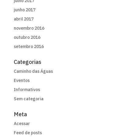
julho 2017
junho 2017
abril 2017
novembro 2016
outubro 2016
setembro 2016
Categorias
Caminho das Águas
Eventos
Informativos
Sem categoria
Meta
Acessar
Feed de posts