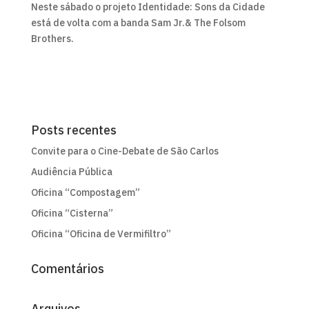
Neste sábado o projeto Identidade: Sons da Cidade
está de volta com a banda Sam Jr.& The Folsom
Brothers.
Posts recentes
Convite para o Cine-Debate de São Carlos
Audiência Pública
Oficina “Compostagem”
Oficina “Cisterna”
Oficina “Oficina de Vermifiltro”
Comentários
Arquivos