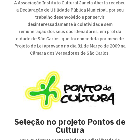
A Associação Instituto Cultural Janela Aberta recebeu
a Declaração de Utilidade Pública Municipal, por seu
trabalho desenvolvido e por servir
desinteressadamente à coletividade sem
remuneração dos seus coordenadores, em prol da
cidade de São Carlos, que foi concedida por meio de
Projeto de Lei aprovado no dia 31 de Março de 2009 na
Câmara dos Vereadores de São Carlos.
Seleção no projeto Pontos de
Cultura