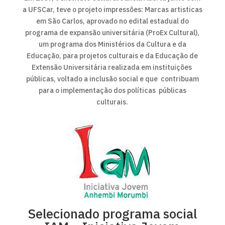
a UFSCar, teve o projeto impressões: Marcas artisticas
em São Carlos, aprovado no edital estadual do
programa de expansão universitária (ProEx Cultural),
um programa dos Ministérios da Cultura e da
Educação, para projetos culturais e da Educação de
Extensão Universitária realizada em instituições
públicas, voltado a inclusão social e que contribuam
para o implementação dos políticas públicas
culturais.
Selecionado programa social