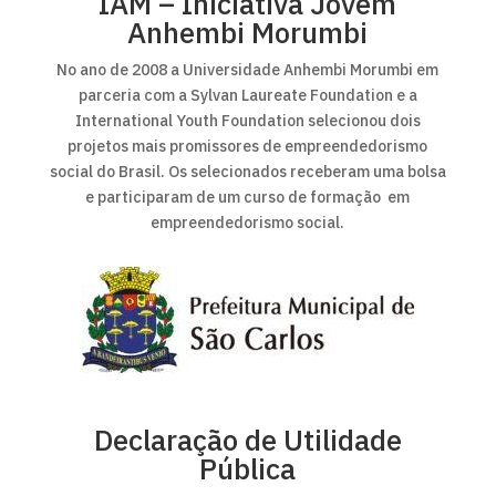
IAM – Iniciativa Jovem
Anhembi Morumbi
No ano de 2008 a Universidade Anhembi Morumbi em
parceria com a Sylvan Laureate Foundation e a
International Youth Foundation selecionou dois
projetos mais promissores de empreendedorismo
social do Brasil. Os selecionados receberam uma bolsa
e participaram de um curso de formação em
empreendedorismo social.
Declaração de Utilidade
Pública