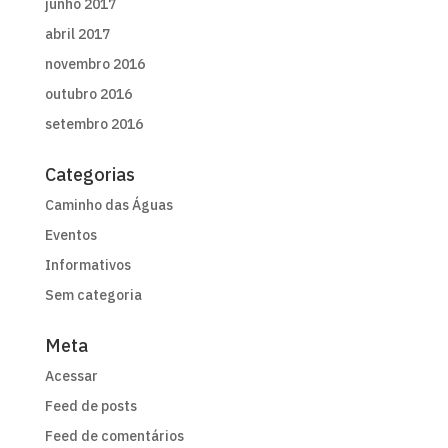
junho 2017
abril 2017
novembro 2016
outubro 2016
setembro 2016
Categorias
Caminho das Águas
Eventos
Informativos
Sem categoria
Meta
Acessar
Feed de posts
Feed de comentários