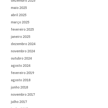
dezembro 2025
maio 2025
abril 2025
março 2025
fevereiro 2025
janeiro 2025
dezembro 2024
novembro 2024
outubro 2024
agosto 2024
fevereiro 2019
agosto 2018
junho 2018
novembro 2017
julho 2017