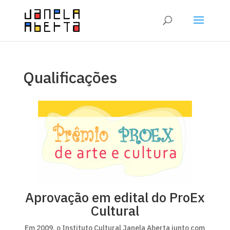
Qualificações
Aprovação em edital do ProEx
Cultural
Em 2009, o Instituto Cultural Janela Aberta junto com