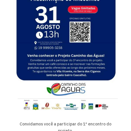
Convidamos você a participar do 1º encontro do
projeto.