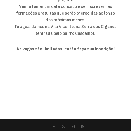
Venha tomar um café conosco e se inscrever nas
formações gratuitas que serão oferecidas ao longo
dos próximos meses.
Te aguardamos na Vila Vicente, na Serra dos Ciganos
(entrada pelo bairro Cascalho).
As vagas são limitadas, então faça sua inscrição!
INSCREVER-ME