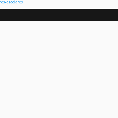
res-escolares