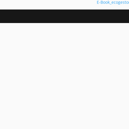
E-Book_ecogesto