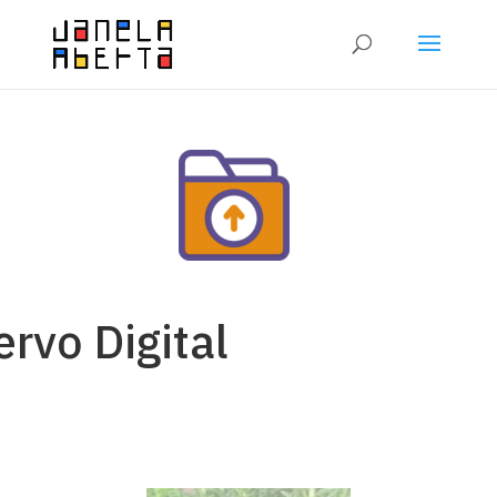
rvo Digital