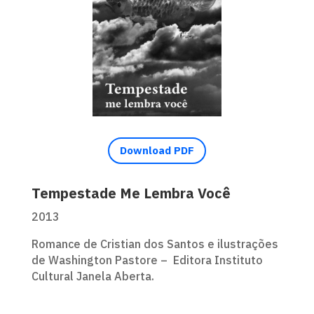
Download PDF
Tempestade Me Lembra Você
2013
Romance de Cristian dos Santos e ilustrações
de Washington Pastore – Editora Instituto
Cultural Janela Aberta.