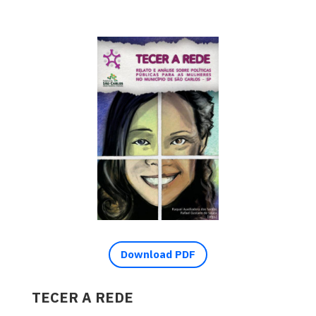
Download PDF
TECER A REDE