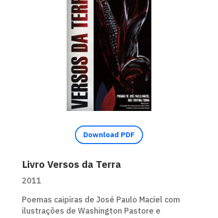
Download PDF
Livro Versos da Terra
2011
Poemas caipiras de José Paulo Maciel com
ilustrações de Washington Pastore e