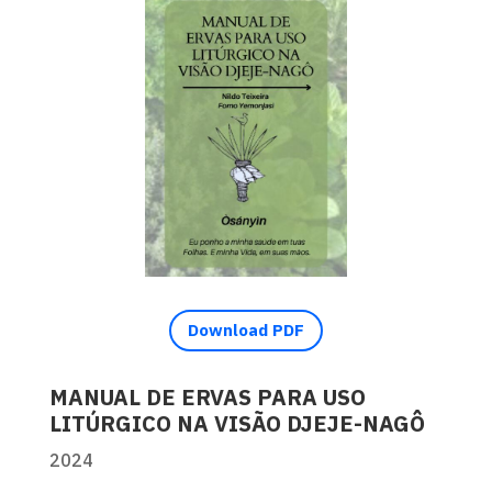
Download PDF
MANUAL DE ERVAS PARA USO
LITÚRGICO NA VISÃO DJEJE-NAGÔ
2024