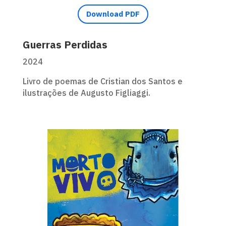
Download PDF
Guerras Perdidas
2024
Livro de poemas de Cristian dos Santos e
ilustrações de Augusto Figliaggi.