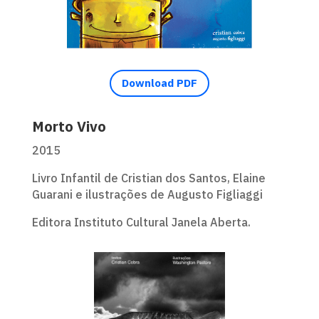
Download PDF
Morto Vivo
2015
Livro Infantil de Cristian dos Santos, Elaine
Guarani e ilustrações de Augusto Figliaggi
Editora Instituto Cultural Janela Aberta.