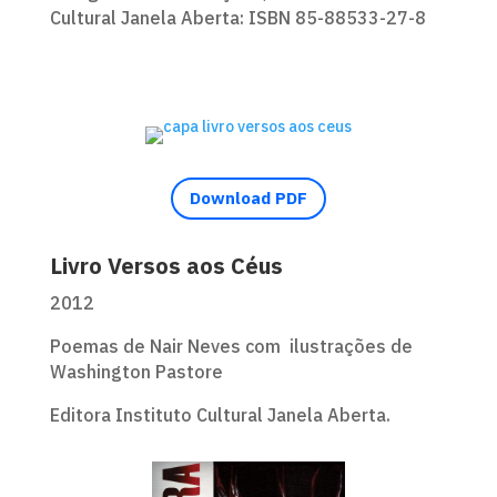
Cultural Janela Aberta: ISBN 85-88533-27-8
Download PDF
Livro Versos aos Céus
2012
Poemas de Nair Neves com ilustrações de
Washington Pastore
Editora Instituto Cultural Janela Aberta.