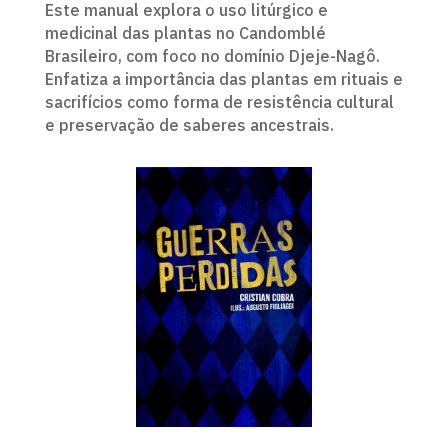
Este manual explora o uso litúrgico e
medicinal das plantas no Candomblé
Brasileiro, com foco no domínio Djeje-Nagô.
Enfatiza a importância das plantas em rituais e
sacrifícios como forma de resistência cultural
e preservação de saberes ancestrais.