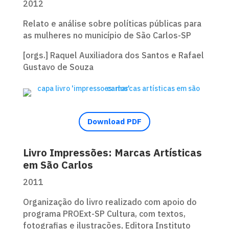
2012
Relato e análise sobre políticas públicas para
as mulheres no município de São Carlos-SP
[orgs.] Raquel Auxiliadora dos Santos e Rafael
Gustavo de Souza
Download PDF
Livro Impressões: Marcas Artísticas
em São Carlos
2011
Organização do livro realizado com apoio do
programa PROExt-SP Cultura, com textos,
fotografias e ilustrações, Editora Instituto